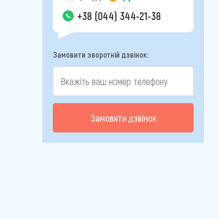
+38 (044) 344-21-38
Замовити зворотній дзвінок:
Замовити дзвінок