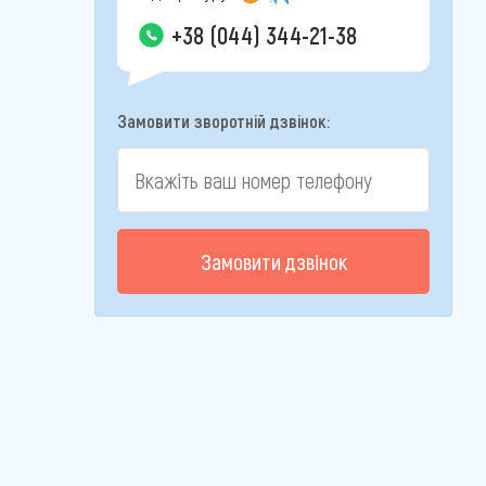
+38 (044) 344-21-38
Замовити зворотній дзвінок:
Замовити дзвінок