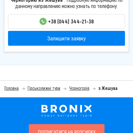
данному направлению можно узнать по телефону:
+38 (044) 344-21-38
Залишити заявку
Головна
Гірськолижні тури
Чорногорія
з Жешува
ПІДПИСАТИСЯ НА РОЗСИЛКУ