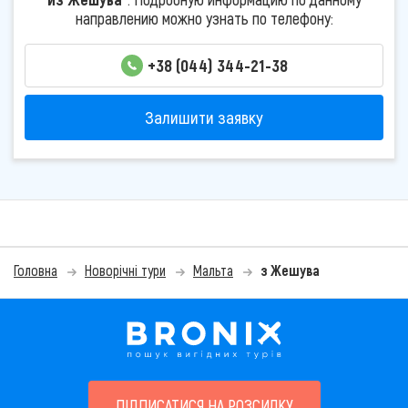
направлению можно узнать по телефону:
+38 (044) 344-21-38
Залишити заявку
Головна
Новорічні тури
Мальта
з Жешува
ПІДПИСАТИСЯ НА РОЗСИЛКУ