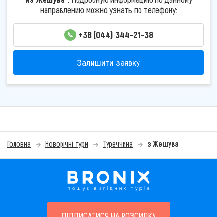
направлению можно узнать по телефону:
+38 (044) 344-21-38
Залишити заявку
Головна
Новорічні тури
Туреччина
з Жешува
ПІДПИСАТИСЯ НА РОЗСИЛКУ