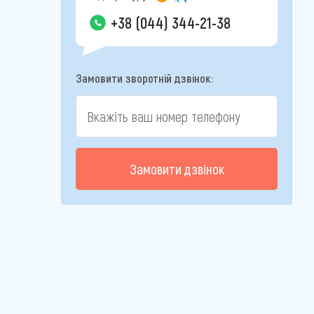
+38 (044) 344-21-38
Замовити зворотній дзвінок:
Замовити дзвінок