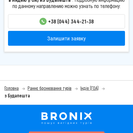
по данному направлению можно узнать по телефону:
+38 (044) 344-21-38
Залишити заявку
Головна
Раннє бронювання турів
Індія (ГОА)
з Будапешта