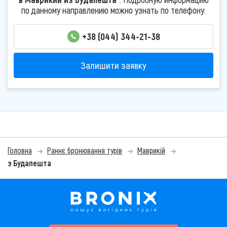
по данному направлению можно узнать по телефону:
+38 (044) 344-21-38
Залишити заявку
Головна
Раннє бронювання турів
Маврикій
з Будапешта