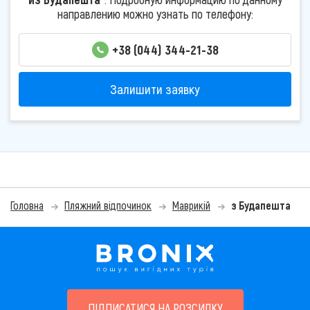
направлению можно узнать по телефону:
+38 (044) 344-21-38
Залишити заявку
Головна
Пляжний відпочинок
Маврикій
з Будапешта
ПІДПИСАТИСЯ НА РОЗСИЛКУ