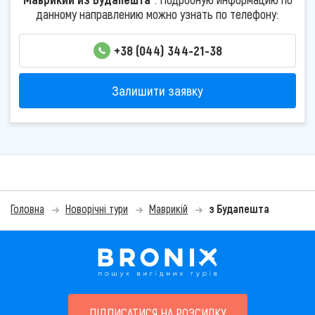
данному направлению можно узнать по телефону:
+38 (044) 344-21-38
Залишити заявку
Головна
Новорічні тури
Маврикій
з Будапешта
ПІДПИСАТИСЯ НА РОЗСИЛКУ