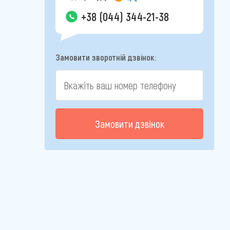
+38 (044) 344-21-38
Замовити зворотній дзвінок:
Замовити дзвінок