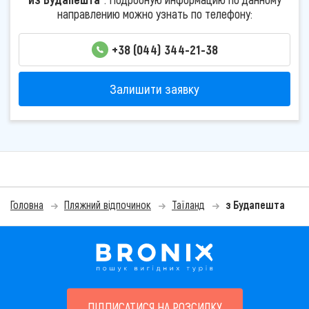
направлению можно узнать по телефону:
+38 (044) 344-21-38
Залишити заявку
Головна
Пляжний відпочинок
Таїланд
з Будапешта
ПІДПИСАТИСЯ НА РОЗСИЛКУ