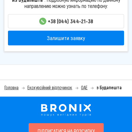
направлению можно узнать по телефону:
+38 (044) 344-21-38
Залишити заявку
Головна
Екскурсійний відпочинок
ОАЕ
з Будапешта
ПІДПИСАТИСЯ НА РОЗСИЛКУ