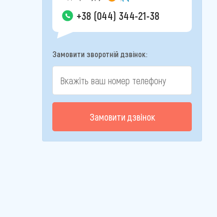
+38 (044) 344-21-38
Замовити зворотній дзвінок:
Замовити дзвінок