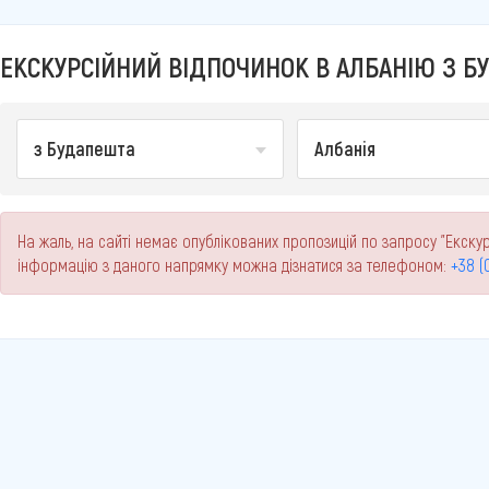
ЕКСКУРСІЙНИЙ ВІДПОЧИНОК В АЛБАНІЮ З БУ
з Будапешта
Албанія
На жаль, на сайті немає опублікованих пропозицій по запросу "Екскур
інформацію з даного напрямку можна дізнатися за телефоном:
+38 (