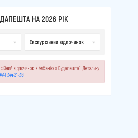
ДАПЕШТА НА 2026 РІК
Екскурсійний відпочинок
сійний відпочинок в Албанію з Будапешта". Детальну
044) 344-21-38
.