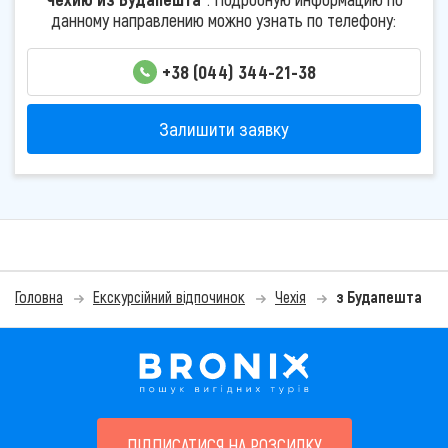
данному направлению можно узнать по телефону:
+38 (044) 344-21-38
Залишити заявку
Головна
Екскурсійний відпочинок
Чехія
з Будапешта
ПІДПИСАТИСЯ НА РОЗСИЛКУ