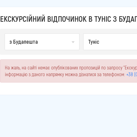
ЕКСКУРСІЙНИЙ ВІДПОЧИНОК В ТУНІС З БУДА
з Будапешта
Туніс
На жаль, на сайті немає опублікованих пропозицій по запросу "Екскур
інформацію з даного напрямку можна дізнатися за телефоном:
+38 (