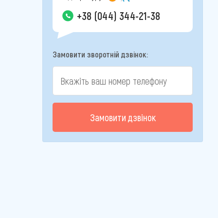
+38 (044) 344-21-38
Замовити зворотній дзвінок:
Замовити дзвінок