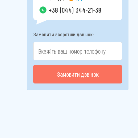
+38 (044) 344-21-38
Замовити зворотній дзвінок:
Замовити дзвінок