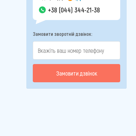
+38 (044) 344-21-38
Замовити зворотній дзвінок:
Замовити дзвінок