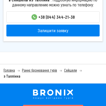
данному направлению можно узнать по телефону:
+38 (044) 344-21-38
Залишити заявку
Головна
Раннє бронювання турів
Сейшели
з Таллінна