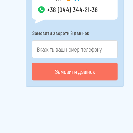
+38 (044) 344-21-38
Замовити зворотній дзвінок:
Замовити дзвінок