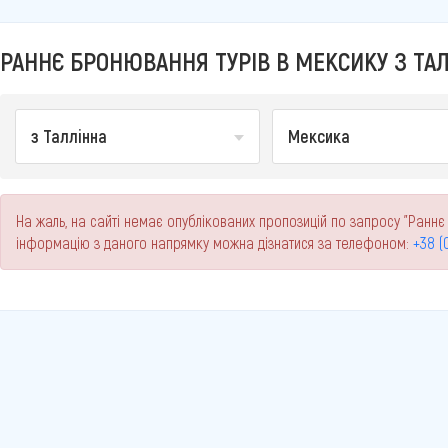
РАННЄ БРОНЮВАННЯ ТУРІВ В МЕКСИКУ З ТАЛ
з Таллінна
Мексика
На жаль, на сайті немає опублікованих пропозицій по запросу "Раннє 
інформацію з даного напрямку можна дізнатися за телефоном:
+38 (