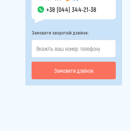
+38 (044) 344-21-38
Замовити зворотній дзвінок:
Замовити дзвінок