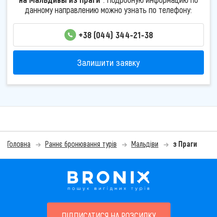
данному направлению можно узнать по телефону:
+38 (044) 344-21-38
Залишити заявку
Головна
Раннє бронювання турів
Мальдіви
з Праги
ПІДПИСАТИСЯ НА РОЗСИЛКУ