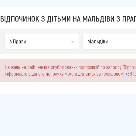
ВІДПОЧИНОК З ДІТЬМИ НА МАЛЬДІВИ З ПРАГ
з Праги
Мальдіви
На жаль, на сайті немає опублікованих пропозицій по запросу "Відпочи
інформацію з даного напрямку можна дізнатися за телефоном:
+38 (