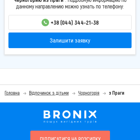
данному направлению можно узнать по телефону:
+38 (044) 344-21-38
Залишити заявку
Головна
Відпочинок з дітьми
Чорногорія
з Праги
ПІДПИСАТИСЯ НА РОЗСИЛКУ