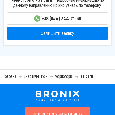
данному направлению можно узнать по телефону:
+38 (044) 344-21-38
Залишити заявку
Головна
Екзотичні тури
Чорногорія
з Праги
ПІДПИСАТИСЯ НА РОЗСИЛКУ