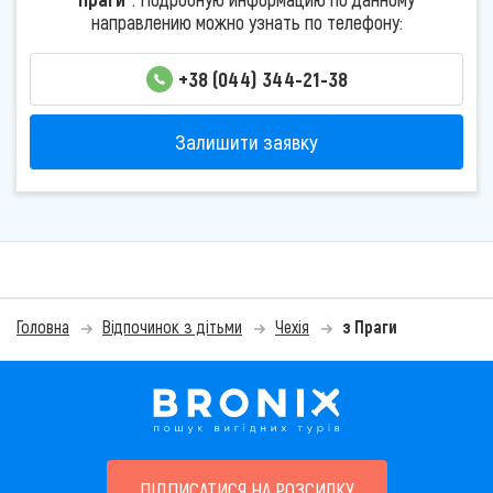
направлению можно узнать по телефону:
+38 (044) 344-21-38
Залишити заявку
Головна
Відпочинок з дітьми
Чехія
з Праги
ПІДПИСАТИСЯ НА РОЗСИЛКУ