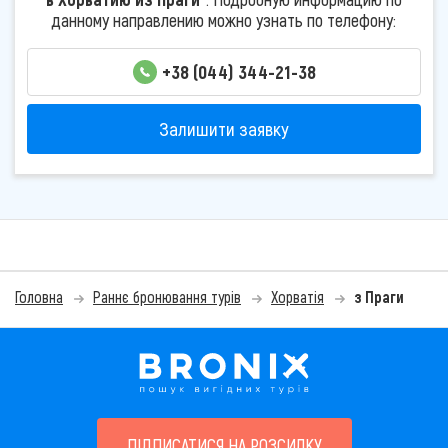
данному направлению можно узнать по телефону:
+38 (044) 344-21-38
Залишити заявку
Головна
Раннє бронювання турів
Хорватія
з Праги
ПІДПИСАТИСЯ НА РОЗСИЛКУ