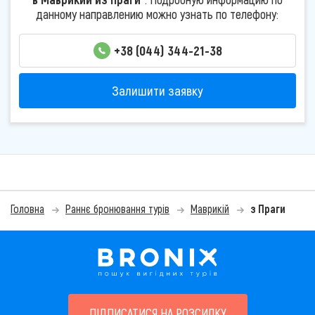
данному направлению можно узнать по телефону:
+38 (044) 344-21-38
Залишити заявку
Головна
Раннє бронювання турів
Маврикій
з Праги
ПІДПИСАТИСЯ НА РОЗСИЛКУ