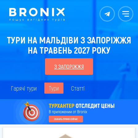
Контакты
Меню
ТУРИ НА МАЛЬДІВИ З ЗАПОРІЖЖЯ
НА ТРАВЕНЬ 2027 РОКУ
З ЗАПОРІЖЖЯ
Гарячі тури
Тури
Статті