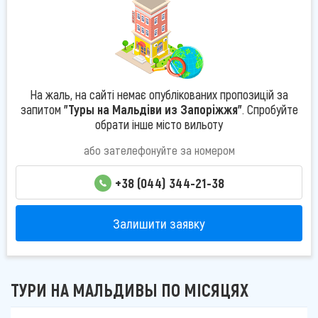
На жаль, на сайті немає опублікованих пропозицій за
запитом
"Туры на Мальдіви из Запоріжжя"
. Спробуйте
обрати інше місто вильоту
або зателефонуйте за номером
+38 (044) 344-21-38
Залишити заявку
ТУРИ НА МАЛЬДИВЫ ПО МІСЯЦЯХ