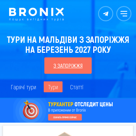
Контакты
Меню
ТУРИ НА МАЛЬДІВИ З ЗАПОРІЖЖЯ
НА БЕРЕЗЕНЬ 2027 РОКУ
З ЗАПОРІЖЖЯ
Гарячі тури
Тури
Статті