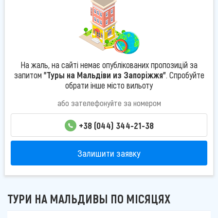
На жаль, на сайті немає опублікованих пропозицій за
запитом
"Туры на Мальдіви из Запоріжжя"
. Спробуйте
обрати інше місто вильоту
або зателефонуйте за номером
+38 (044) 344-21-38
Залишити заявку
ТУРИ НА МАЛЬДИВЫ ПО МІСЯЦЯХ