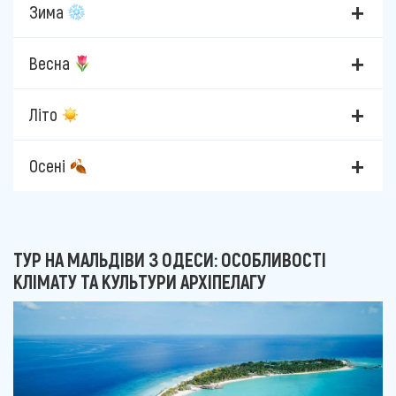
Зима
Весна
Літо
Осені
ТУР НА МАЛЬДІВИ З ОДЕСИ: ОСОБЛИВОСТІ
КЛІМАТУ ТА КУЛЬТУРИ АРХІПЕЛАГУ