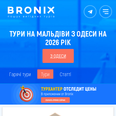
Контакты
Меню
ТУРИ НА МАЛЬДІВИ З ОДЕСИ НА
2026 РІК
З ОДЕСИ
Гарячі тури
Тури
Статті