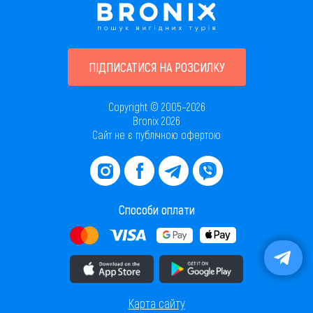
ПІДПИСАТИСЯ НА РОЗСИЛКУ
Copyright © 2005–2026
Bronix 2026
Сайт не є публічною офертою
Способи оплати
Завантажити додаток в AppStore
Завантажити додаток в PlayMarket
Карта сайту