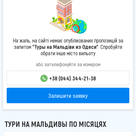
На жаль, на сайті немає опублікованих пропозицій за
запитом
"Туры на Мальдіви из Одеси"
. Спробуйте
обрати інше місто вильоту
або зателефонуйте за номером
+38 (044) 344-21-38
Залишити заявку
ТУРИ НА МАЛЬДИВЫ ПО МІСЯЦЯХ