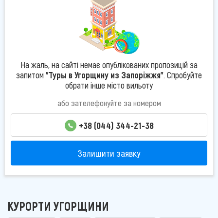
На жаль, на сайті немає опублікованих пропозицій за
запитом
"Туры в Угорщину из Запоріжжя"
. Спробуйте
обрати інше місто вильоту
або зателефонуйте за номером
+38 (044) 344-21-38
Залишити заявку
КУРОРТИ УГОРЩИНИ