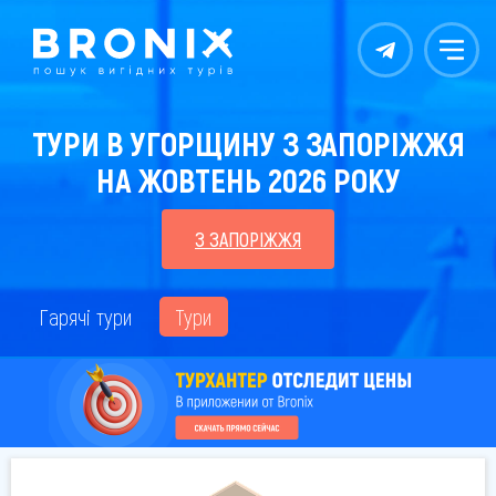
Контакты
Меню
ТУРИ В УГОРЩИНУ З ЗАПОРІЖЖЯ
НА ЖОВТЕНЬ 2026 РОКУ
З ЗАПОРІЖЖЯ
Гарячі тури
Тури