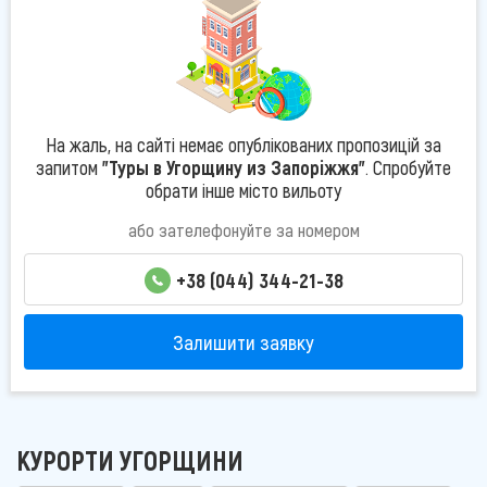
На жаль, на сайті немає опублікованих пропозицій за
запитом
"Туры в Угорщину из Запоріжжя"
. Спробуйте
обрати інше місто вильоту
або зателефонуйте за номером
+38 (044) 344-21-38
Залишити заявку
КУРОРТИ УГОРЩИНИ