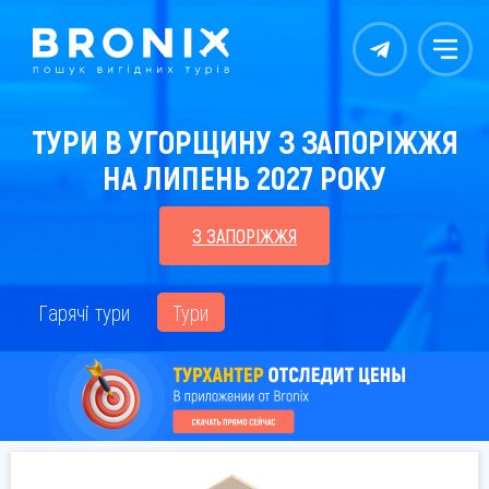
Контакты
Меню
ТУРИ В УГОРЩИНУ З ЗАПОРІЖЖЯ
НА ЛИПЕНЬ 2027 РОКУ
З ЗАПОРІЖЖЯ
Гарячі тури
Тури