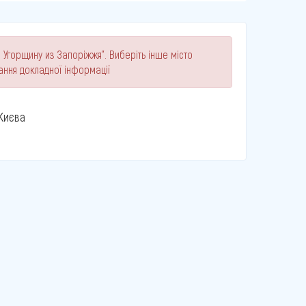
 Угорщину из Запоріжжя". Виберіть інше місто
ання докладної інформації
Києва