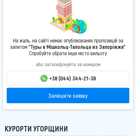
На жаль, на сайті немає опублікованих пропозицій за
запитом
"Туры в Мішкольц-Тапольца из Запоріжжя"
.
Спробуйте обрати інше місто вильоту
або зателефонуйте за номером
+38 (044) 344-21-38
Залишити заявку
КУРОРТИ УГОРЩИНИ