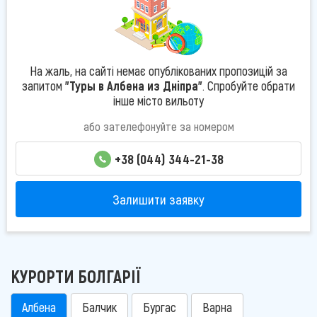
На жаль, на сайті немає опублікованих пропозицій за
запитом
"Туры в Албена из Дніпра"
. Спробуйте обрати
інше місто вильоту
або зателефонуйте за номером
+38 (044) 344-21-38
Залишити заявку
КУРОРТИ БОЛГАРІЇ
Албена
Балчик
Бургас
Варна