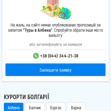
На жаль, на сайті немає опублікованих пропозицій за
запитом
"Туры в Албена"
. Спробуйте обрати інше місто
вильоту
або зателефонуйте за номером
+38 (044) 344-21-38
Залишити заявку
КУРОРТИ БОЛГАРІЇ
Албена
Балчик
Бургас
Варна