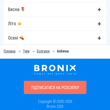
Весна
Літо
Осені
Головна
Тури
Болгарія
Албена
ПІДПИСАТИСЯ НА РОЗСИЛКУ
Copyright © 2005–2026
Bronix 2026