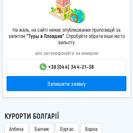
На жаль, на сайті немає опублікованих пропозицій за
запитом
"Туры в Пловдив"
. Спробуйте обрати інше місто
вильоту
або зателефонуйте за номером
+38 (044) 344-21-38
Залишити заявку
КУРОРТИ БОЛГАРІЇ
Албена
Балчик
Бургас
Варна