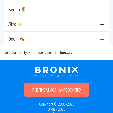
Весна
Літо
Осені
Головна
Тури
Болгарія
Пловдив
ПІДПИСАТИСЯ НА РОЗСИЛКУ
Copyright © 2005–2026
Bronix 2026