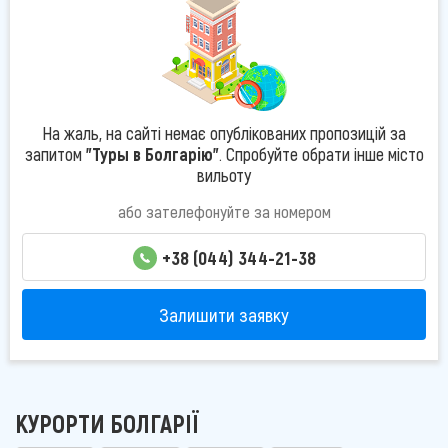
На жаль, на сайті немає опублікованих пропозицій за
запитом
"Туры в Болгарію"
. Спробуйте обрати інше місто
вильоту
або зателефонуйте за номером
+38 (044) 344-21-38
Залишити заявку
КУРОРТИ БОЛГАРІЇ