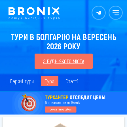
Контакты
Меню
ТУРИ В БОЛГАРІЮ НА ВЕРЕСЕНЬ
2026 РОКУ
З БУДЬ-ЯКОГО МІСТА
Гарячі тури
Тури
Статті