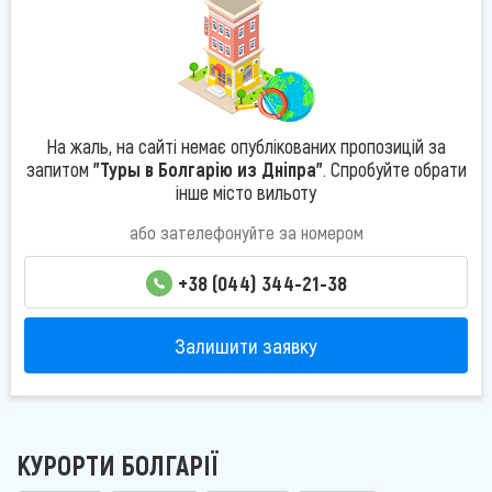
На жаль, на сайті немає опублікованих пропозицій за
запитом
"Туры в Болгарію из Дніпра"
. Спробуйте обрати
інше місто вильоту
або зателефонуйте за номером
+38 (044) 344-21-38
Залишити заявку
КУРОРТИ БОЛГАРІЇ