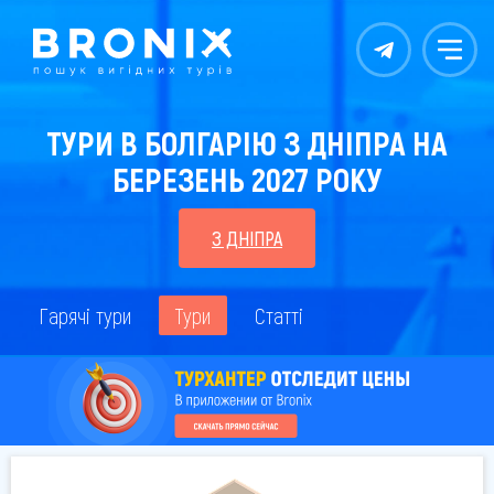
Контакты
Меню
ТУРИ В БОЛГАРІЮ З ДНІПРА НА
БЕРЕЗЕНЬ 2027 РОКУ
З ДНІПРА
Гарячі тури
Тури
Статті