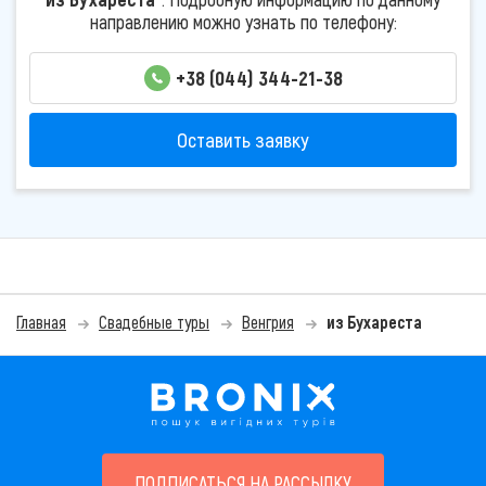
направлению можно узнать по телефону:
+38 (044) 344-21-38
Оставить заявку
Главная
Свадебные туры
Венгрия
из Бухареста
ПОДПИСАТЬСЯ НА РАССЫЛКУ