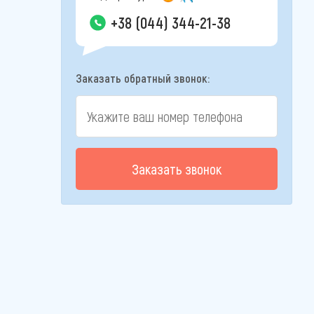
+38 (044) 344-21-38
Заказать обратный звонок:
Заказать звонок