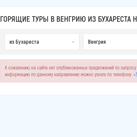
ГОРЯЩИЕ ТУРЫ В ВЕНГРИЮ ИЗ БУХАРЕСТА Н
из Бухареста
Венгрия
К сожалению, на сайте нет опубликованных предложений по запросу 
информацию по данному направлению можно узнать по телефону:
+3