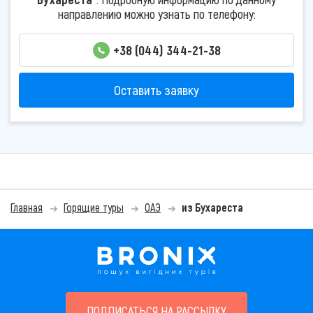
направлению можно узнать по телефону:
+38 (044) 344-21-38
Оставить заявку
Главная
Горящие туры
ОАЭ
из Бухареста
ПОДПИСАТЬСЯ НА РАССЫЛКУ