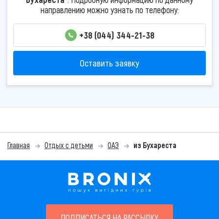
направлению можно узнать по телефону:
+38 (044) 344-21-38
Оставить заявку
Главная
Отдых с детьми
ОАЭ
из Бухареста
ПОДПИСАТЬСЯ НА РАССЫЛКУ