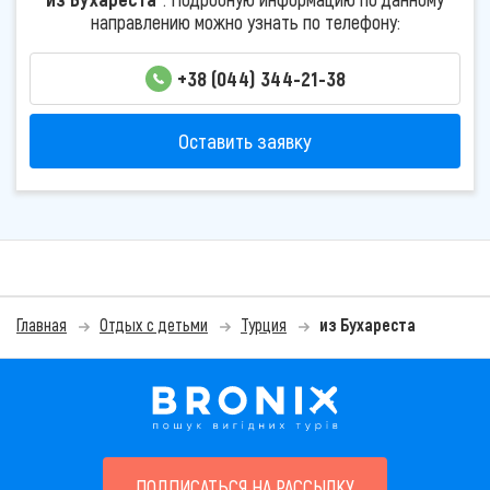
направлению можно узнать по телефону:
+38 (044) 344-21-38
Оставить заявку
Главная
Отдых с детьми
Турция
из Бухареста
ПОДПИСАТЬСЯ НА РАССЫЛКУ