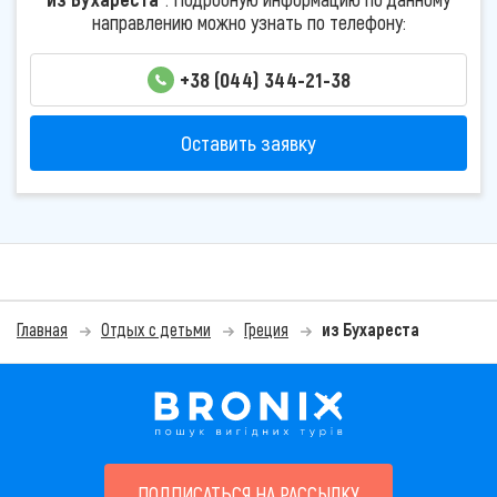
направлению можно узнать по телефону:
+38 (044) 344-21-38
Оставить заявку
Главная
Отдых с детьми
Греция
из Бухареста
ПОДПИСАТЬСЯ НА РАССЫЛКУ