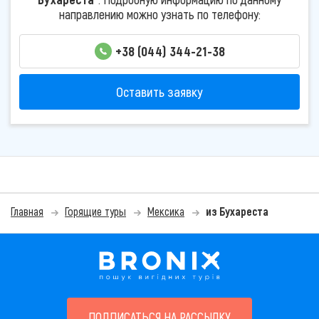
направлению можно узнать по телефону:
+38 (044) 344-21-38
Оставить заявку
Главная
Горящие туры
Мексика
из Бухареста
ПОДПИСАТЬСЯ НА РАССЫЛКУ