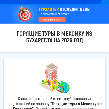
ГОРЯЩИЕ ТУРЫ В МЕКСИКУ ИЗ
БУХАРЕСТА НА 2026 ГОД
К сожалению, на сайте нет опубликованных
предложений по запросу
"Горящие туры в Мексику из
Бухареста"
. Подробную информацию по данному