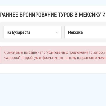
РАННЕЕ БРОНИРОВАНИЕ ТУРОВ В МЕКСИКУ ИЗ
из Бухареста
Мексика
К сожалению, на сайте нет опубликованных предложений по запросу
Бухареста". Подробную информацию по данному направлению можно