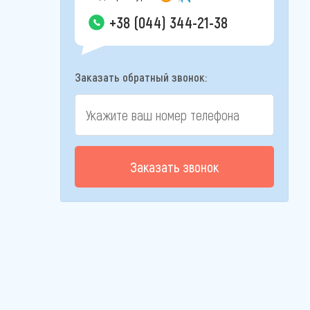
+38 (044) 344-21-38
Заказать обратный звонок:
Заказать звонок