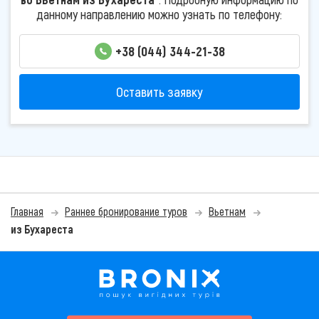
данному направлению можно узнать по телефону:
+38 (044) 344-21-38
Оставить заявку
Главная
Раннее бронирование туров
Вьетнам
из Бухареста