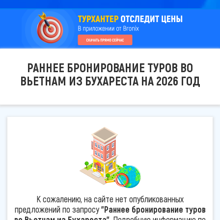
РАННЕЕ БРОНИРОВАНИЕ ТУРОВ ВО
ВЬЕТНАМ ИЗ БУХАРЕСТА НА 2026 ГОД
К сожалению, на сайте нет опубликованных
предложений по запросу
"Раннее бронирование туров
во Вьетнам из Бухареста"
. Подробную информацию по