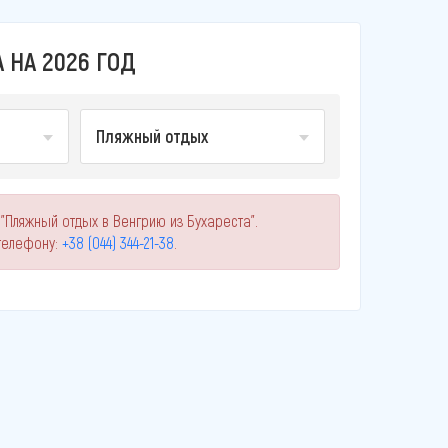
 НА 2026 ГОД
Пляжный отдых
"Пляжный отдых в Венгрию из Бухареста".
телефону:
+38 (044) 344-21-38
.