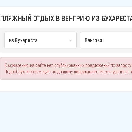
ПЛЯЖНЫЙ ОТДЫХ В ВЕНГРИЮ ИЗ БУХАРЕСТА
из Бухареста
Венгрия
К сожалению, на сайте нет опубликованных предложений по запросу 
Подробную информацию по данному направлению можно узнать по 