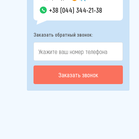
+38 (044) 344-21-38
Заказать обратный звонок:
Заказать звонок